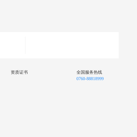
资质证书
全国服务热线
0760-88818999