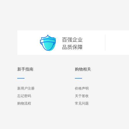
新手指南
购物相关
新用户注册
价格声明
忘记密码
关于签收
购物流程
常见问题