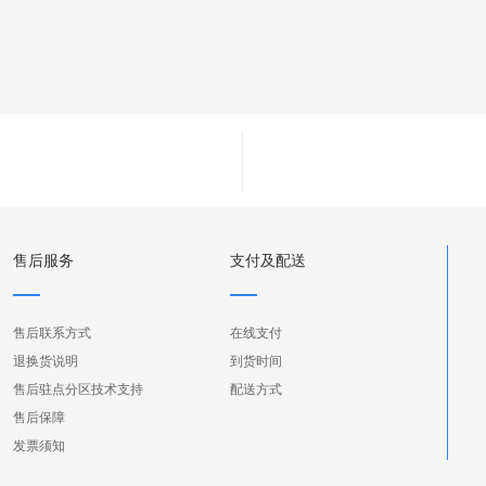
售后服务
支付及配送
售后联系方式
在线支付
退换货说明
到货时间
售后驻点分区技术支持
配送方式
售后保障
发票须知