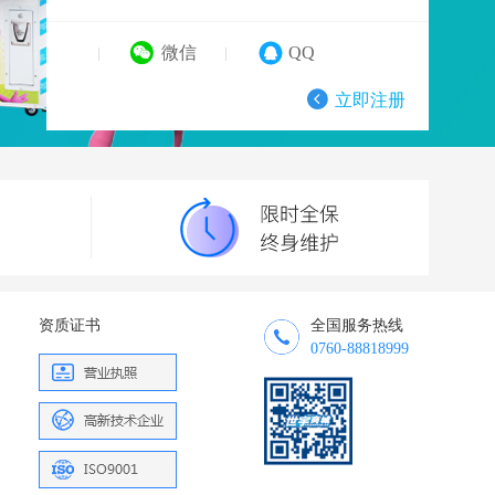
微信
QQ
立即注册
资质证书
全国服务热线
0760-88818999