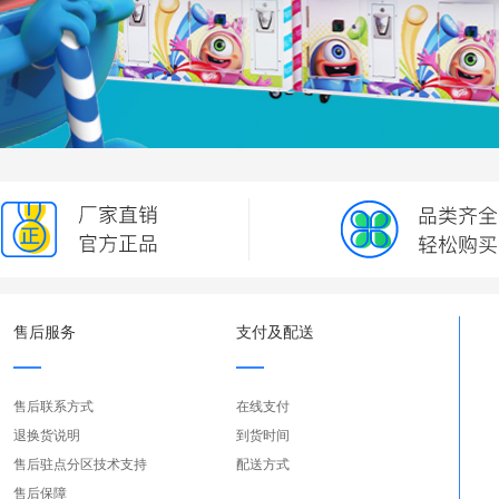
售后服务
支付及配送
售后联系方式
在线支付
退换货说明
到货时间
售后驻点分区技术支持
配送方式
售后保障