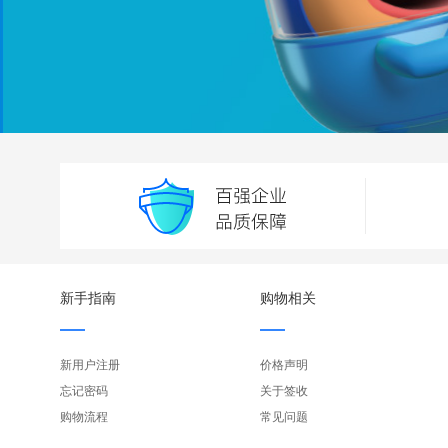
新手指南
购物相关
新用户注册
价格声明
忘记密码
关于签收
购物流程
常见问题